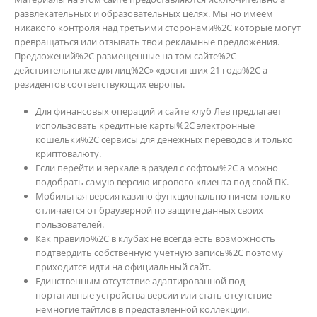
развлекательных и образовательных целях. Мы но имеем
никакого контроля над третьими сторонами%2C которые могут
превращаться или отзывать твои рекламные предложения.
Предложений%2C размещенные на том сайте%2C
действительны же для лиц%2C» «достигших 21 года%2C а
резидентов соответствующих европы.
Для финансовых операций и сайте клуб Лев предлагает
использовать кредитные карты%2C электронные
кошельки%2C сервисы для денежных переводов и только
криптовалюту.
Если перейти и зеркале в раздел с софтом%2C а можно
подобрать самую версию игрового клиента под свой ПК.
Мобильная версия казино функционально ничем только
отличается от браузерной по защите данных своих
пользователей.
Как правило%2C в клубах не всегда есть возможность
подтвердить собственную учетную запись%2C поэтому
приходится идти на официальный сайт.
Единственным отсутствие адаптированной под
портативные устройства версии или стать отсутствие
немногие тайтлов в представленной коллекции.