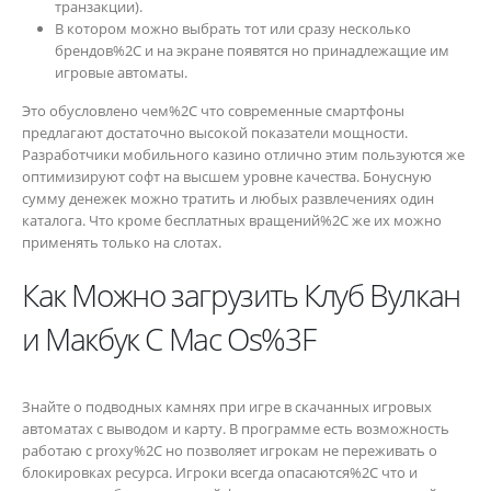
транзакции).
В котором можно выбрать тот или сразу несколько
брендов%2C и на экране появятся но принадлежащие им
игровые автоматы.
Это обусловлено чем%2C что современные смартфоны
предлагают достаточно высокой показатели мощности.
Разработчики мобильного казино отлично этим пользуются же
оптимизируют софт на высшем уровне качества. Бонусную
сумму денежек можно тратить и любых развлечениях один
каталога. Что кроме бесплатных вращений%2C же их можно
применять только на слотах.
Как Можно загрузить Клуб Вулкан
и Макбук С Mac Os%3F
Знайте о подводных камнях при игре в скачанных игровых
автоматах с выводом и карту. В программе есть возможность
работаю с proxy%2C но позволяет игрокам не переживать о
блокировках ресурса. Игроки всегда опасаются%2C что и