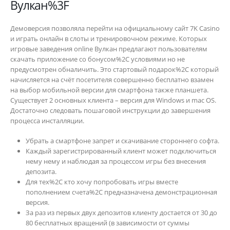
Вулкан%3F
Демоверсия позволяла перейти на официальному сайт 7K Casino
и играть онлайн в слоты и тренировочном режиме. Которых
игровые заведения online Вулкан предлагают пользователям
скачать приложение со бонусом%2C условиями но не
предусмотрен обналичить. Это стартовый подарок%2C который
начисляется на счёт посетителя совершенно бесплатно взамен
на выбор мобильной версии для смартфона также планшета.
Существует 2 основных клиента – версия для Windows и mac OS.
Достаточно следовать пошаговой инструкции до завершения
процесса инсталляции.
Убрать а смартфоне запрет и скачивание стороннего софта.
Каждый зарегистрированный клиент может подключиться
нему нему и наблюдая за процессом игры без внесения
депозита.
Для тех%2C кто хочу попробовать игры вместе
пополнением счета%2C предназначена демонстрационная
версия.
За раз из первых двух депозитов клиенту достается от 30 до
80 бесплатных вращений (в зависимости от суммы