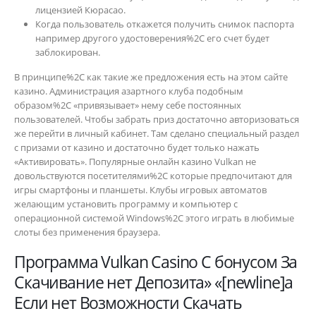
лицензией Кюрасао.
Когда пользователь откажется получить снимок паспорта
например другого удостоверения%2C его счет будет
заблокирован.
В принципе%2C как такие же предложения есть на этом сайте
казино. Администрация азартного клуба подобным
образом%2C «привязывает» нему себе постоянных
пользователей. Чтобы забрать приз достаточно авторизоваться
же перейти в личный кабинет. Там сделано специальный раздел
с призами от казино и достаточно будет только нажать
«Активировать». Популярные онлайн казино Vulkan не
довольствуются посетителями%2C которые предпочитают для
игры смартфоны и планшеты. Клубы игровых автоматов
желающим установить программу и компьютер с
операционной системой Windows%2C этого играть в любимые
слоты без применения браузера.
Программа Vulkan Casino С бонусом За
Скачивание нет Депозита» «[newline]а
Если нет Возможности Скачать