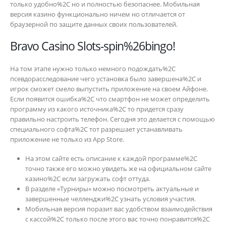
только удобно%2C но и полностью безопаснее. Мобильная
версия казино функционально ничем но отличается от
браузерной по защите данных своих пользователей.
Bravo Casino Slots-spin%26bingo!
На том этапе нужно только немного подождать%2C
псевдорасследование чего установка было завершена%2C и
игрок сможет смело выпустить приложение на своем Айфоне.
Если появится ошибка%2C что смартфон не может определить
программу из какого источника%2C то придется сразу
правильно настроить телефон. Сегодня это делается с помощью
специального софта%2C тот разрешает устанавливать
приложение не только из App Store.
На этом сайте есть описание к каждой программе%2C
точно также его можно увидеть же на официальном сайте
казино%2C если загружать софт оттуда.
В разделе «Турниры» можно посмотреть актуальные и
завершенные челленджи%2C узнать условия участия.
Мобильная версия поразит вас удобством взаимодействия
с кассой%2C только после этого вас точно понравится%2C