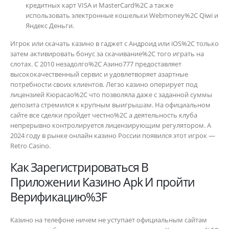
кредитных карт VISA и MasterCard%2C а также
использовать электронные кошельки Webmoney%2C Qiwi и
Яндекс Деньги.
Игрок или скачать казино в гаджет с Андроид или iOS%2C только
затем активировать бонус за скачивание%2C того играть на
слотах. С 2010 незадолго%2C Азино777 предоставляет
высококачественный сервис и удовлетворяет азартные
потребности своих клиентов. Легзо казино оперирует под
лицензией Кюрасао%2C что позволяла даже с заданной суммы
депозита стремился к крупным выигрышам. На официальном
сайте все сделки пройдет честно%2C а деятельность клуба
непрерывно контролируется лицензирующим регулятором. А
2024 году в рынке онлайн казино России появился этот игрок —
Retro Casino.
Как Зарегистрироваться В
Приложении Казино Apk И пройти
Верификацию%3F
Казино на телефоне ничем не уступает официальным сайтам