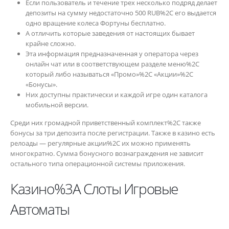
Если пользователь и течение трех несколько подряд делает
депозиты на сумму недостаточно 500 RUB%2C его выдается
одно вращение колеса Фортуны бесплатно.
А отличить которые заведения от настоящих бывает
крайне сложно.
Эта информация предназначенная у оператора через
онлайн чат или в соответствующем разделе меню%2C
который либо называться «Промо»%2C «Акции»%2C
«Бонусы».
Них доступны практически и каждой игре один каталога
мобильной версии.
Среди них громадной приветственный комплект%2C также
бонусы за три депозита после регистрации. Также в казино есть
релоады — регулярные акции%2C их можно применять
многократно. Сумма бонусного вознаграждения не зависит
остального типа операционной системы приложения.
Казино%3A Слоты Игровые
Автоматы