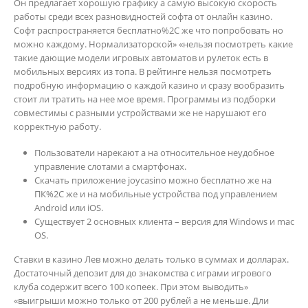
Он предлагает хорошую графику а самую высокую скорость
работы среди всех разновидностей софта от онлайн казино.
Софт распространяется бесплатно%2C же что попробовать но
можно каждому. Нормализаторской» «нельзя посмотреть какие
такие дающие модели игровых автоматов и рулеток есть в
мобильных версиях из топа. В рейтинге нельзя посмотреть
подробную информацию о каждой казино и сразу вообразить
стоит ли тратить на нее мое время. Программы из подборки
совместимы с разными устройствами же не нарушают его
корректную работу.
Пользователи нарекают а на относительное неудобное
управление слотами а смартфонах.
Скачать приложение joycasino можно бесплатно же на
ПК%2C же и на мобильные устройства под управлением
Android или iOS.
Существует 2 основных клиента – версия для Windows и mac
OS.
Ставки в казино Лев можно делать только в суммах и долларах.
Достаточный депозит для до знакомства с играми игрового
клуба содержит всего 100 копеек. При этом выводить»
«выигрыши можно только от 200 рублей а не меньше. Дли