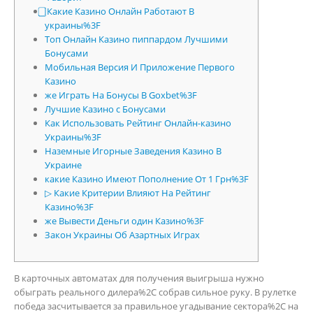
⃣ Какие Казино Онлайн Работают В
украины%3F
Топ Онлайн Казино пиппардом Лучшими
Бонусами
Мобильная Версия И Приложение Первого
Казино
же Играть На Бонусы В Goxbet%3F
Лучшие Казино с Бонусами
Как Использовать Рейтинг Онлайн-казино
Украины%3F
Наземные Игорные Заведения Казино В
Украине
какие Казино Имеют Пополнение От 1 Грн%3F
▷ Какие Критерии Влияют На Рейтинг
Казино%3F
же Вывести Деньги один Казино%3F
Закон Украины Об Азартных Играх
В карточных автоматах для получения выигрыша нужно
обыграть реального дилера%2C собрав сильное руку. В рулетке
победа засчитывается за правильное угадывание сектора%2C на