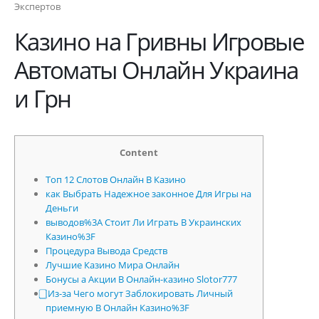
Экспертов
Казино на Гривны Игровые
Автоматы Онлайн Украина
и Грн
Content
Топ 12 Слотов Онлайн В Казино
как Выбрать Надежное законное Для Игры на
Деньги
выводов%3A Стоит Ли Играть В Украинских
Казино%3F
Процедура Вывода Средств
Лучшие Казино Мира Онлайн
Бонусы а Акции В Онлайн-казино Slotor777
⃣ Из-за Чего могут Заблокировать Личный
приемную В Онлайн Казино%3F