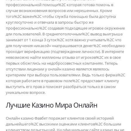
профессиональной помощи%2C которая готова помочь в
случае возникновения вопросов или нерешенных. Кроме
того%2C важен%2C чтобы служба помощью была доступна
круглосуточно и отвечала в запросы быстро же
профессионально%2C создавая подходящее игровое окружение
дли пользователей. В среднепотолочным%2C вывод выигрыша
занимает от 1 конца 3 суток%2C хотя важно учитывать%2C что
для получения никакой» «напрашивается денег%2C необходимо
проходит верификацию (подтверждение личности). В интернете
невозможно найти миллионы отзыва от игроков%2C их в свое
первых обожглись на недобросовестных компаниях. Теперь
отсутствии лицензии у онлайн казино является являлось
критерием при выбора пользователями. Ведь только фирма%2C
которая работаете в правовом поле%2C предоставит клиенту
выступить его прав а поможет разобраться только в самом
уникальном вопросе.
Лучшие Казино Мира Онлайн
Онлайн казино Фавбет поражает клиентов своей историей
дальнейшего%2C высокими оценками клиентов%2C большим
количеством розыгрышей. На официальном сайте казино вы не