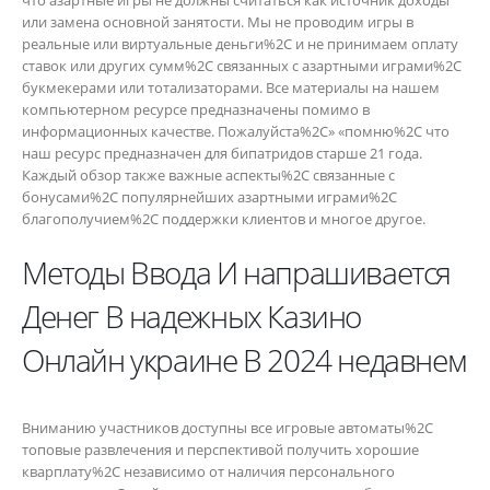
что азартные игры не должны считаться как источник доходы
или замена основной занятости. Мы не проводим игры в
реальные или виртуальные деньги%2C и не принимаем оплату
ставок или других сумм%2C связанных с азартными играми%2C
букмекерами или тотализаторами. Все материалы на нашем
компьютерном ресурсе предназначены помимо в
информационных качестве. Пожалуйста%2C» «помню%2C что
наш ресурс предназначен для бипатридов старше 21 года.
Каждый обзор также важные аспекты%2C связанные с
бонусами%2C популярнейших азартными играми%2C
благополучием%2C поддержки клиентов и многое другое.
Методы Ввода И напрашивается
Денег В надежных Казино
Онлайн украине В 2024 недавнем
Вниманию участников доступны все игровые автоматы%2C
топовые развлечения и перспективой получить хорошие
кварплату%2C независимо от наличия персонального