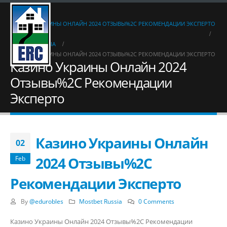
HOME
КАЗИНО УКРАИНЫ ОНЛАЙН 2024 ОТЗЫВЫ%2C РЕКОМЕНДАЦИИ ЭКСПЕРТО
MOSTBET RUSSIA
КАЗИНО УКРАИНЫ ОНЛАЙН 2024 ОТЗЫВЫ%2C РЕКОМЕНДАЦИИ ЭКСПЕРТО
Казино Украины Онлайн 2024
Отзывы%2C Рекомендации
Эксперто
Казино Украины Онлайн
02
2024 Отзывы%2C
Feb
Рекомендации Эксперто
By
@edurobles
Mostbet Russia
0 Comments
Казино Украины Онлайн 2024 Отзывы%2C Рекомендации