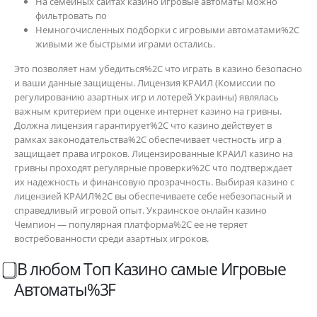
На семейных сайтах казино игровые автоматы можно
фильтровать по
Немногочисленных подборки с игровыми автоматами%2C
живыми же быстрыми играми остались.
Это позволяет нам убедиться%2C что играть в казино безопасно
и ваши данные защищены. Лицензия КРАИЛ (Комиссии по
регулированию азартных игр и лотерей Украины) являлась
важным критерием при оценке интернет казино на гривны.
Должна лицензия гарантирует%2C что казино действует в
рамках законодательства%2C обеспечивает честность игр а
защищает права игроков. Лицензированные КРАИЛ казино на
гривны проходят регулярные проверки%2C что подтверждает
их надежность и финансовую прозрачность. Выбирая казино с
лицензией КРАИЛ%2C вы обеспечиваете себе небезопасный и
справедливый игровой опыт. Украинское онлайн казино
Чемпион — популярная платформа%2C ее не теряет
востребованности среди азартных игроков.
⃣ В любом Топ Казино самые Игровые
Автоматы%3F