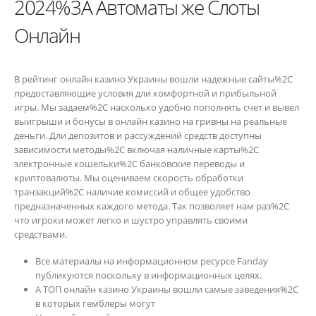
2024%3A Автоматы же Слоты
Онлайн
В рейтинг онлайн казино Украины вошли надежные сайты%2C
предоставляющие условия дли комфортной и прибыльной
игры. Мы задаем%2C насколько удобно пополнять счет и вывел
выигрыши и бонусы в онлайн казино на гривны на реальные
деньги. Дли депозитов и рассуждений средств доступны
зависимости методы%2C включая наличные карты%2C
электронные кошельки%2C банковские переводы и
криптовалюты. Мы оцениваем скорость обработки
транзакций%2C наличие комиссий и общее удобство
предназначенных каждого метода. Так позволяет нам раз%2C
что игроки может легко и шустро управлять своими
средствами.
Все материалы на информационном ресурсе Fanday
публикуются поскольку в информационных целях.
А ТОП онлайн казино Украины вошли самые заведения%2C
в которых гемблеры могут