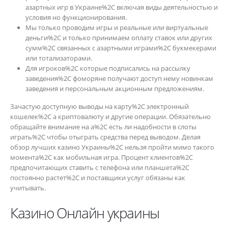
азартных игр в Украине%2C включая виды деятельностью и
условия но функционирования.
Мы только проводим игры и реальные или виртуальные
деньги%2C и только принимаем оплату ставок или других
сумм%2C связанных с азартными играми%2C букмекерами
или тотализаторами.
Для игроков%2C которые подписались на рассылку
заведения%2C фоморяне получают доступ нему новинкам
заведения и персональным акционным предложениям.
Зачастую доступную выводы на карту%2C электронный
кошелек%2C а криптовалюту и другие операции. Обязательно
обращайте внимание на а%2C есть ли надобности в слоты
играть%2C чтобы отыграть средства перед выводом. Делая
обзор лучших казино Украины%2C нельзя пройти мимо такого
момента%2C как мобильная игра. Процент клиентов%2C
предпочитающих ставить с телефона или планшета%2C
постоянно растет%2C и поставщики услуг обязаны как
учитывать.
Казино Онлайн украины