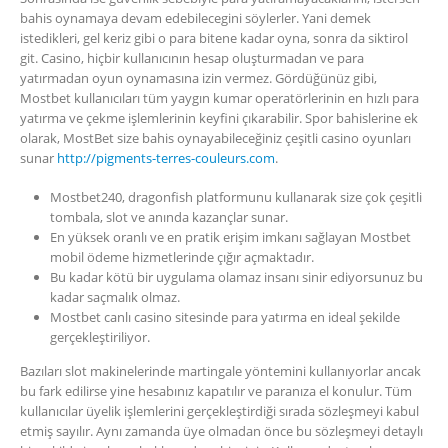
bahis oynamaya devam edebilecegini söylerler. Yani demek
istedikleri, gel keriz gibi o para bitene kadar oyna, sonra da siktirol
git. Casino, hiçbir kullanıcının hesap oluşturmadan ve para
yatırmadan oyun oynamasına izin vermez. Gördüğünüz gibi,
Mostbet kullanıcıları tüm yaygın kumar operatörlerinin en hızlı para
yatırma ve çekme işlemlerinin keyfini çıkarabilir. Spor bahislerine ek
olarak, MostBet size bahis oynayabileceğiniz çeşitli casino oyunları
sunar
http://pigments-terres-couleurs.com
.
Mostbet240, dragonfish platformunu kullanarak size çok çeşitli
tombala, slot ve anında kazançlar sunar.
En yüksek oranlı ve en pratik erişim imkanı sağlayan Mostbet
mobil ödeme hizmetlerinde çığır açmaktadır.
Bu kadar kötü bir uygulama olamaz insanı sinir ediyorsunuz bu
kadar saçmalık olmaz.
Mostbet canlı casino sitesinde para yatırma en ideal şekilde
gerçekleştiriliyor.
Bazıları slot makinelerinde martingale yöntemini kullanıyorlar ancak
bu fark edilirse yine hesabınız kapatılır ve paranıza el konulur. Tüm
kullanıcılar üyelik işlemlerini gerçekleştirdiği sırada sözleşmeyi kabul
etmiş sayılır. Aynı zamanda üye olmadan önce bu sözleşmeyi detaylı