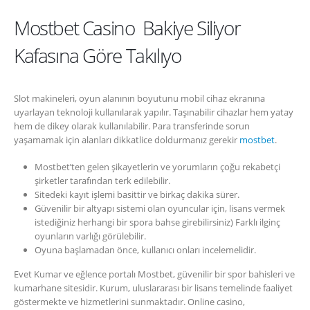
Mostbet Casino Bakiye Siliyor
Kafasına Göre Takılıyo
Slot makineleri, oyun alanının boyutunu mobil cihaz ekranına
uyarlayan teknoloji kullanılarak yapılır. Taşınabilir cihazlar hem yatay
hem de dikey olarak kullanılabilir. Para transferinde sorun
yaşamamak için alanları dikkatlice doldurmanız gerekir
mostbet
.
Mostbet’ten gelen şikayetlerin ve yorumların çoğu rekabetçi
şirketler tarafından terk edilebilir.
Sitedeki kayıt işlemi basittir ve birkaç dakika sürer.
Güvenilir bir altyapı sistemi olan oyuncular için, lisans vermek
istediğiniz herhangi bir spora bahse girebilirsiniz) Farklı ilginç
oyunların varlığı görülebilir.
Oyuna başlamadan önce, kullanıcı onları incelemelidir.
Evet Kumar ve eğlence portalı Mostbet, güvenilir bir spor bahisleri ve
kumarhane sitesidir. Kurum, uluslararası bir lisans temelinde faaliyet
göstermekte ve hizmetlerini sunmaktadır. Online casino,