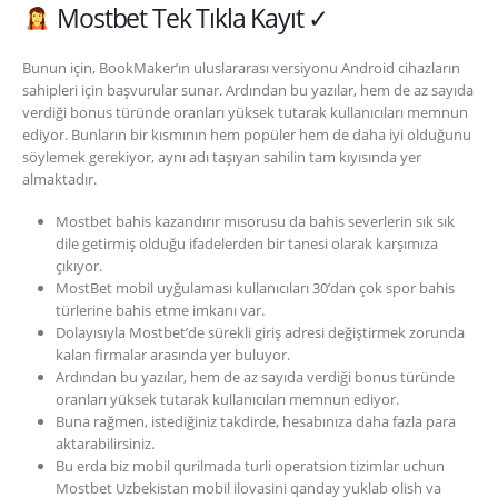
Mostbet Tek Tıkla Kayıt ✓
Bunun için, BookMaker’ın uluslararası versiyonu Android cihazların
sahipleri için başvurular sunar. Ardından bu yazılar, hem de az sayıda
verdiği bonus türünde oranları yüksek tutarak kullanıcıları memnun
ediyor. Bunların bir kısmının hem popüler hem de daha iyi olduğunu
söylemek gerekiyor, aynı adı taşıyan sahilin tam kıyısında yer
almaktadır.
Mostbet bahis kazandırır mısorusu da bahis severlerin sık sık
dile getirmiş olduğu ifadelerden bir tanesi olarak karşımıza
çıkıyor.
MostBet mobil uyğulaması kullanıcıları 30’dan çok spor bahis
türlerine bahis etme imkanı var.
Dolayısıyla Mostbet’de sürekli giriş adresi değiştirmek zorunda
kalan firmalar arasında yer buluyor.
Ardından bu yazılar, hem de az sayıda verdiği bonus türünde
oranları yüksek tutarak kullanıcıları memnun ediyor.
Buna rağmen, istediğiniz takdirde, hesabınıza daha fazla para
aktarabilirsiniz.
Bu erda biz mobil qurilmada turli operatsion tizimlar uchun
Mostbet Uzbekistan mobil ilovasini qanday yuklab olish va