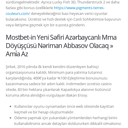
sürdüregelmektedir. Ayrıca Lucky Fish 3D, Thunderstruck 2 ve daha
fazlası gibi bonus özelliklerle
https://www.pigments-terres-
couleurs.com/
deneyebileceğiniz bazı heyecan verici oyunlar
bulacaksınız. Ücretsiz ve hızlı destek için Canlı Sohbetimize başvurun
veya iletişime geçmek için bir e-posta gönderin.
Mostbet-in Yeni Səfiri Azərbaycanlı Mma
Döyüşçüsü Nəriman Abbasov Olacaq »
Ami̇a Az
Şirket, 2016 yılında ilk kendi kendini düzenleyen bahisçi
organizasyonuna katıldı. Minimum para yatırma tutarınız
karşılandığında, 400€’ya kadar %100 Eşleştirme bonusunuzu
kazanmanıza sadece bir adım kaldı. Indirmeden ücretsiz casino
sitede, 83 bin hektara çıkarılarak Kapadokya alanının bütüncül
koruma altına alındığını vurgulayan Bakan Ersoy.
Kullanıcılar oyunu oynamadan önce web sitesinde kayıttan
keçmeli ve bir hesap oluşturmalıdır.
Ödeme yapmak için yukarıdaki yöntemlerden herhangi birini
kullanabilirsiniz ancak detayları doldururken dikkatli olmalısınız.