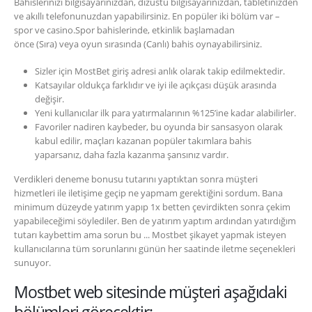
Bahislerinizi bilgisayarınızdan, dizüstü bilgisayarınızdan, tabletinizden
ve akıllı telefonunuzdan yapabilirsiniz. En popüler iki bölüm var –
spor ve casino.Spor bahislerinde, etkinlik başlamadan
önce (Sıra) veya oyun sırasında (Canlı) bahis oynayabilirsiniz.
Sizler için MostBet giriş adresi anlık olarak takip edilmektedir.
Katsayılar oldukça farklıdır ve iyi ile açıkçası düşük arasında
değişir.
Yeni kullanıcılar ilk para yatırmalarının %125’ine kadar alabilirler.
Favoriler nadiren kaybeder, bu oyunda bir sansasyon olarak
kabul edilir, maçları kazanan popüler takımlara bahis
yaparsanız, daha fazla kazanma şansınız vardır.
Verdikleri deneme bonusu tutarını yaptıktan sonra müşteri
hizmetleri ile iletişime geçip ne yapmam gerektiğini sordum. Bana
minimum düzeyde yatırım yapıp 1x betten çevirdikten sonra çekim
yapabileceğimi söylediler. Ben de yatırım yaptım ardından yatırdığım
tutarı kaybettim ama sorun bu ... Mostbet şikayet yapmak isteyen
kullanıcılarına tüm sorunlarını günün her saatinde iletme seçenekleri
sunuyor.
Mostbet web sitesinde müşteri aşağıdaki