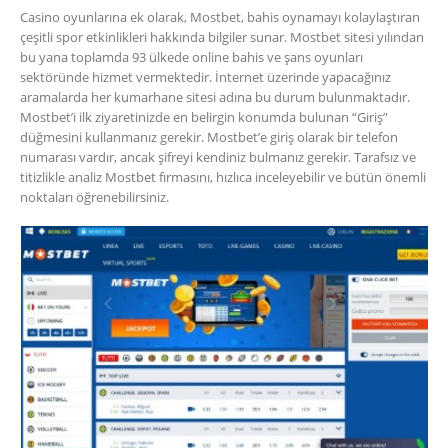
Casino oyunlarına ek olarak, Mostbet, bahis oynamayı kolaylaştıran
çeşitli spor etkinlikleri hakkında bilgiler sunar. Mostbet sitesi yılından
bu yana toplamda 93 ülkede online bahis ve şans oyunları
sektöründe hizmet vermektedir. İnternet üzerinde yapacağınız
aramalarda her kumarhane sitesi adına bu durum bulunmaktadır.
Mostbet’i ilk ziyaretinizde en belirgin konumda bulunan “Giriş”
düğmesini kullanmanız gerekir. Mostbet’e giriş olarak bir telefon
numarası vardır, ancak şifreyi kendiniz bulmanız gerekir. Tarafsız ve
titizlikle analiz Mostbet fırmasını, hızlıca inceleyebilir ve bütün önemli
noktaları öğrenebilirsiniz.