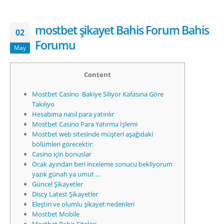
mostbet şikayet Bahis Forum Bahis
02
Forumu
May
Content
Mostbet Casino Bakiye Siliyor Kafasına Göre
Takılıyo
Hesabıma nasıl para yatırılır
Mostbet Casino Para Yatırma İşlemi
Mostbet web sitesinde müşteri aşağıdaki
bölümleri görecektir:
Casino için bonuslar
Ocak ayından beri inceleme sonucu bekliyorum
yazık günah ya umut …
Güncel Şikayetler
Discy Latest Şikayetler
Eleştiri ve olumlu şikayet nedenleri
Mostbet Mobile
Mostbet Bahis Siteleri