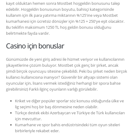
kayıt olduktan hemen sonra Mostbet hoşgeldin bonusunu talep
edebilir. Hoşgeldin bonusunun boyutu, bahisçi kategorisinde
kullanım için ilk para yatırma miktarının %125'ine veya Mostbet
kumarhanesi için ücretsiz dönüşler için %125 + 250'ye eşit olacaktır.
Bu teklifin maksimum 1250 TL hoş geldin bonusu olduğunu
belirtmekte fayda vardır.
Casino için bonuslar
Günümüzde de yeni giriş adresi ile hizmet veriyor ve kullanıcılarının
şikayetlerine çözüm buluyor. Mostbet çok genç bir şirket, ancak
şimdi birçok oyuncuyu sitesine çekebildi. Peki bu şirket neden birçok
kullanıcı kullanıcısına inanıyor? Güvenilir bir altyapı sistemi olan
oyuncular için, lisans vermek istediğiniz herhangi bir spora bahse
girebilirsiniz) Farklı ilginç oyunların varlığı görülebilir.
Kriket ve diğer popüler sporlar söz konusu olduğunda ülke ve
lig seçimi hoş bir baş dönmesine neden olabilir.
Türkçe destek ekibi Azerbaycan ve Türkiye de Türk kullanıcıları
için mevcuttur.
Kumarhane ve spor bahis endüstrisindeki tüm oyun siteleri
birbirleriyle rekabet eder.