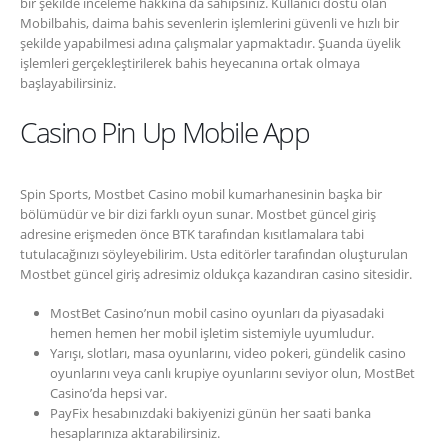
bir şekilde inceleme hakkına da sahipsiniz. Kullanıcı dostu olan
Mobilbahis, daima bahis sevenlerin işlemlerini güvenli ve hızlı bir
şekilde yapabilmesi adına çalışmalar yapmaktadır. Şuanda üyelik
işlemleri gerçekleştirilerek bahis heyecanına ortak olmaya
başlayabilirsiniz.
Casino Pin Up Mobile App
Spin Sports, Mostbet Casino mobil kumarhanesinin başka bir
bölümüdür ve bir dizi farklı oyun sunar. Mostbet güncel giriş
adresine erişmeden önce BTK tarafından kısıtlamalara tabi
tutulacağınızı söyleyebilirim. Usta editörler tarafından oluşturulan
Mostbet güncel giriş adresimiz oldukça kazandıran casino sitesidir.
MostBet Casino’nun mobil casino oyunları da piyasadaki
hemen hemen her mobil işletim sistemiyle uyumludur.
Yarışı, slotları, masa oyunlarını, video pokeri, gündelik casino
oyunlarını veya canlı krupiye oyunlarını seviyor olun, MostBet
Casino’da hepsi var.
PayFix hesabınızdaki bakiyenizi günün her saati banka
hesaplarınıza aktarabilirsiniz.