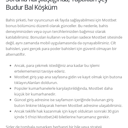
Budur Bal Köşküm
Bahis şirketi, her oyuncunun ek fayda sağlayabilmesi için Mostbet
bonus bölümünü düzenli olarak günceller. Bu nedenle, bahis
deneyiminizden veya oyun tercihlerinizden bağımsız olarak
katılabilirsiniz. Bonusları kullanın ve bunları sadece Mostbet sitesinde
değil, aynı zamanda mobil uygulamasında da oynayabilirsiniz. Cilt
bahisleri, yani gerçek para poder bahisleri için güvenli olmayan bir
alternatiftir.
Ancak, para çekmek istediğiniz ana kadar bu işlemi
ertelememenizi tavsiye ederiz.
Mostbet giriş yap ana sayfasına gidin ve kayıt olmak için butona
tıklayın;Alanları doldurun.
Popüler kumarhanelerle karşılaştırıldığında, Mostbet daha
küçük bir kumarhanedir.
Güncel giriş adresine ise sayfamızın içeriğinde bulunan giriş
buton linkine tıklayarak hemen Mostbet adresine ulaşabilirsiniz.
Ancak teklife hak kazanmak için kayıt olduktan sonraki 30 gün
içinde 5 tl’nizi Mostbet240 biletlerine harcamanız gerekir.
Sizler de tombala oynarken herhangi bir hile veya strateji