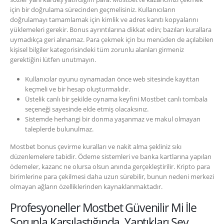
için bir doğrulama sürecinden geçmelisiniz. Kullanıcıların
doğrulamayı tamamlamak için kimlik ve adres kanıtı kopyalarını
yüklemeleri gerekir. Bonus ayrıntılarına dikkat edin; bazıları kurallara
uymadıkça geri alınamaz. Para çekmek için bu menüden de açılabilen
kişisel bilgiler kategorisindeki tüm zorunlu alanları girmeniz
gerektiğini lütfen unutmayın.
Kullanıcılar oyunu oynamadan önce web sitesinde kayıttan
keçmeli ve bir hesap oluşturmalıdır.
Üstelik canlı bir şekilde oynama keyfini Mostbet canlı tombala
seçeneği sayesinde elde etmiş olacaksınız.
Sistemde herhangi bir donma yaşanmaz ve makul olmayan
taleplerde bulunulmaz.
Mostbet bonus çevirme kuralları ve nakit alma şekliniz sıkı
düzenlemelere tabidir. Ödeme sistemleri ve banka kartlarına yapılan
ödemeler, kazanc ne olursa olsun anında gerçekleştirilir. Kripto para
birimlerine para çekilmesi daha uzun sürebilir, bunun nedeni merkezi
olmayan ağların özelliklerinden kaynaklanmaktadır.
Profesyoneller Mostbet Güvenilir Mi İle
Sorunla Karşılaştığında, Yaptıkları Şey