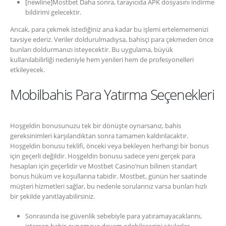
[newline]Mostbet Daha sonra, tarayıcıda APK dosyasını indirme
bildirimi gelecektir.
Ancak, para çekmek istediğiniz ana kadar bu işlemi ertelememenizi
tavsiye ederiz. Veriler doldurulmadıysa, bahisçi para çekmeden önce
bunları doldurmanızı isteyecektir. Bu uygulama, büyük
kullanılabilirliği nedeniyle hem yenileri hem de profesyonelleri
etkileyecek.
Mobilbahis Para Yatırma Seçenekleri
Hoşgeldin bonusunuzu tek bir dönüşte oynarsanız, bahis
gereksinimleri karşılandıktan sonra tamamen kaldırılacaktır.
Hoşgeldin bonusu teklifi, önceki veya bekleyen herhangi bir bonus
için geçerli değildir. Hoşgeldin bonusu sadece yeni gerçek para
hesapları için geçerlidir ve Mostbet Casino’nun bilinen standart
bonus hüküm ve koşullarına tabidir. Mostbet, günün her saatinde
müşteri hizmetleri sağlar, bu nedenle sorularınız varsa bunları hızlı
bir şekilde yanıtlayabilirsiniz.
Sonrasında ise güvenlik sebebiyle para yatıramayacaklarını,
istersen bahis oynamaya devam edebilecegini söylerler.