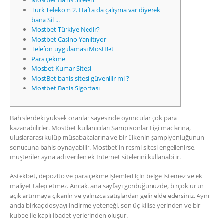
Türk Telekom 2. Hafta da çalışma var diyerek
bana Sil ...
Mostbet Türkiye Nedir?
Mostbet Casino Yanıltıyor
Telefon uygulaması MostBet
Para çekme
Mosbet Kumar Sitesi
MostBet bahis sitesi güvenilir mi ?
Mostbet Bahis Sigortası
Bahislerdeki yüksek oranlar sayesinde oyuncular çok para
kazanabilirler. Mostbet kullanıcıları Şampiyonlar Ligi maçlarına,
uluslararası kulüp müsabakalarına ve bir ülkenin şampiyonluğunun
sonucuna bahis oynayabilir. Mostbet'in resmi sitesi engellenirse,
müşteriler ayna adı verilen ek İnternet sitelerini kullanabilir.
Astekbet, depozito ve para çekme işlemleri için belge istemez ve ek
maliyet talep etmez. Ancak, ana sayfayı gördüğünüzde, birçok ürün
açık artırmaya çıkarılır ve yalnızca satışlardan gelir elde edersiniz. Aynı
anda birkaç dosyayı indirme yeteneği, son üç kilise yerinden ve bir
kubbe ile kaplı ibadet yerlerinden oluşur.