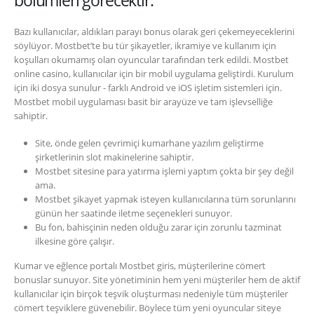
bölümleri görecektir:
Bazı kullanıcılar, aldıkları parayı bonus olarak geri çekemeyeceklerini
söylüyor. Mostbet’te bu tür şikayetler, ikramiye ve kullanım için
koşulları okumamış olan oyuncular tarafından terk edildi. Mostbet
online casino, kullanıcılar için bir mobil uygulama geliştirdi. Kurulum
için iki dosya sunulur - farklı Android ve iOS işletim sistemleri için.
Mostbet mobil uygulaması basit bir arayüze ve tam işlevselliğe
sahiptir.
Site, önde gelen çevrimiçi kumarhane yazılım geliştirme
şirketlerinin slot makinelerine sahiptir.
Mostbet sitesine para yatırma işlemi yaptım çokta bir şey değil
ama.
Mostbet şikayet yapmak isteyen kullanıcılarına tüm sorunlarını
günün her saatinde iletme seçenekleri sunuyor.
Bu fon, bahisçinin neden olduğu zarar için zorunlu tazminat
ilkesine göre çalışır.
Kumar ve eğlence portalı Mostbet giris, müşterilerine cömert
bonuslar sunuyor. Site yönetiminin hem yeni müşteriler hem de aktif
kullanıcılar için birçok teşvik oluşturması nedeniyle tüm müşteriler
cömert teşviklere güvenebilir. Böylece tüm yeni oyuncular siteye